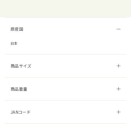
原産国
日本
商品サイズ
商品重量
JANコード