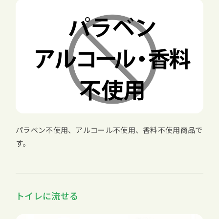
パラベン不使用、アルコール不使用、香料不使用商品で
す。
トイレに流せる