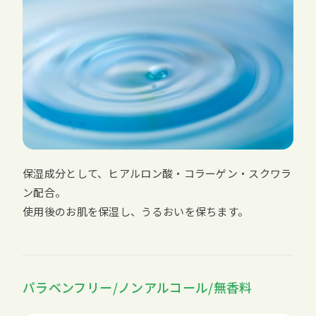
保湿成分として、ヒアルロン酸・コラーゲン・スクワラ
ン配合。
使用後のお肌を保湿し、うるおいを保ちます。
パラベンフリー/ノンアルコール/無香料