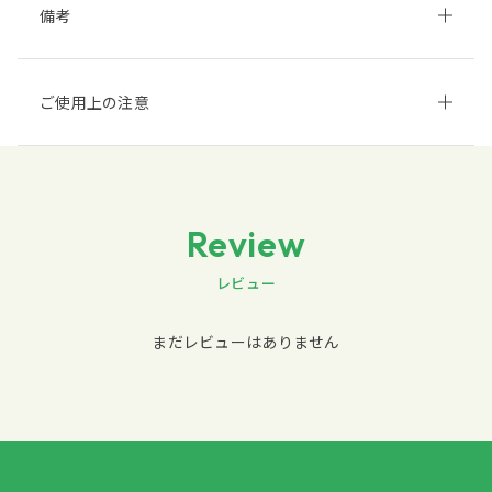
備考
ご使用上の注意
Review
レビュー
まだレビューはありません