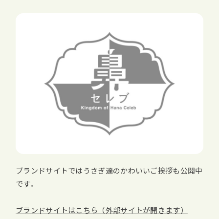
ブランドサイトではうさぎ達のかわいいご挨拶も公開中
です。
ブランドサイトはこちら（外部サイトが開きます）