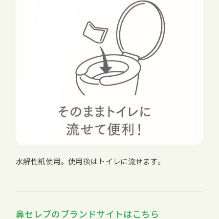
水解性紙使用。使用後はトイレに流せます。
鼻セレブのブランドサイトはこちら