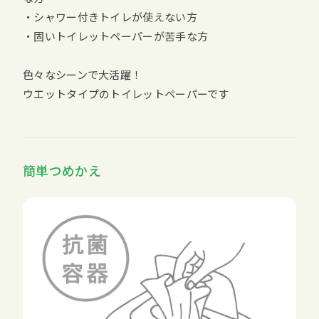
・シャワー付きトイレが使えない方
・固いトイレットペーパーが苦手な方
色々なシーンで大活躍！
ウエットタイプのトイレットペーパーです
簡単つめかえ