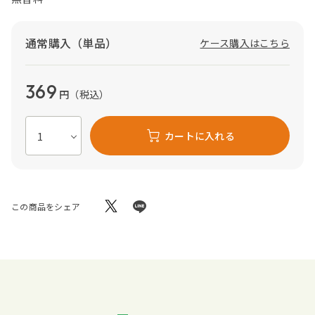
通常購入（単品）
ケース購入はこちら
369
円
（税込）
カートに入れる
この商品をシェア