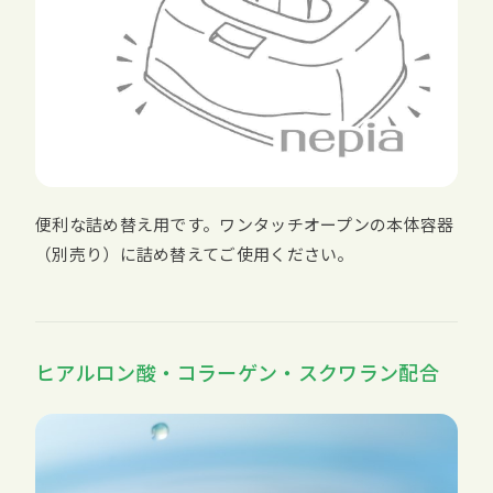
便利な詰め替え用です。ワンタッチオープンの本体容器
（別売り）に詰め替えてご使用ください。
ヒアルロン酸・コラーゲン・スクワラン配合