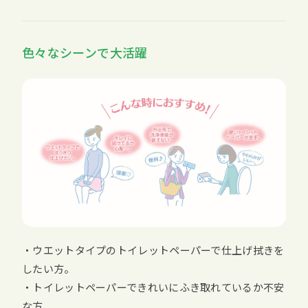
色々なシーンで大活躍
・ウエットタイプのトイレットペーパーで仕上げ拭きを
したい方。
・トイレットペーパーできれいにふき取れているか不安
な方