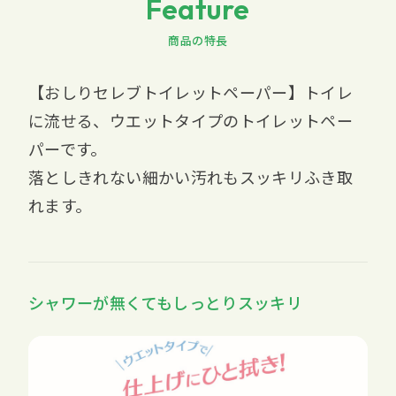
Feature
商品の特長
【おしりセレブトイレットペーパー】トイレ
に流せる、ウエットタイプのトイレットペー
パーです。
落としきれない細かい汚れもスッキリふき取
れます。
シャワーが無くてもしっとりスッキリ