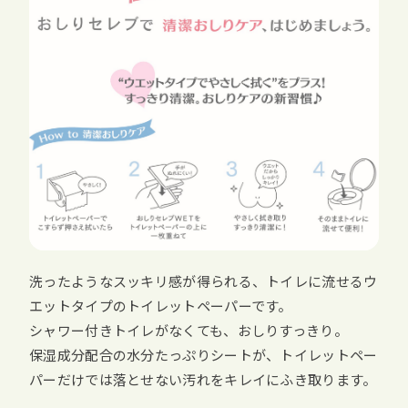
洗ったようなスッキリ感が得られる、トイレに流せるウ
エットタイプのトイレットペーパーです。
シャワー付きトイレがなくても、おしりすっきり。
保湿成分配合の水分たっぷりシートが、トイレットペー
パーだけでは落とせない汚れをキレイにふき取ります。