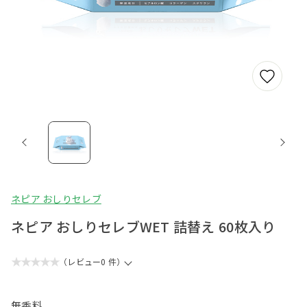
ネピア おしりセレブ
ネピア おしりセレブWET 詰替え 60枚入り
★★★★★
（レビュー0 件）
無香料