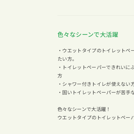
色々なシーンで大活躍
・ウエットタイプのトイレットペ
たい方。
・トイレットペーパーできれいに
方
・シャワー付きトイレが使えない
・固いトイレットペーパーが苦手
色々なシーンで大活躍！
ウエットタイプのトイレットペー