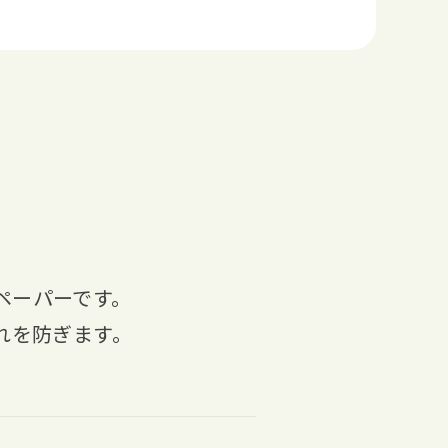
ペーパーです。
れを防ぎます。