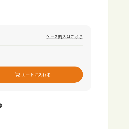
ケース購入はこちら
カートに入れる