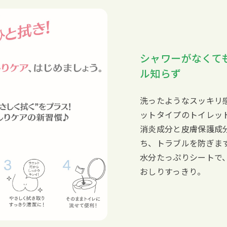
シャワーがなくて
ル知らず
洗ったようなスッキリ
ットタイプのトイレッ
消炎成分と皮膚保護成
ち、トラブルを防ぎま
水分たっぷりシートで
おしりすっきり。