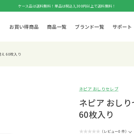
ケース品は送料無料！単品は税込3,300円以上で送料無料！
お買い得商品
商品一覧
ブランド一覧
サポート
え 60枚入り
ネピア おしりセレブ
ネピア おしり
60枚入り
★★★★★
（レビュー0 件）