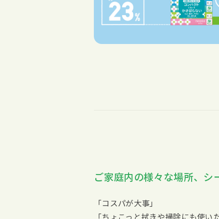
ご家庭内の様々な場所、シ
「コスパが大事」
「ちょこっと拭きや掃除にも使い