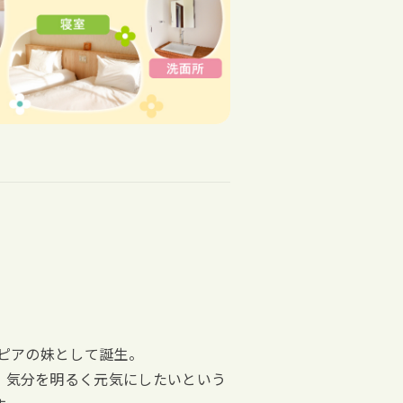
ネピアの妹として誕生。
、気分を明るく元気にしたいという