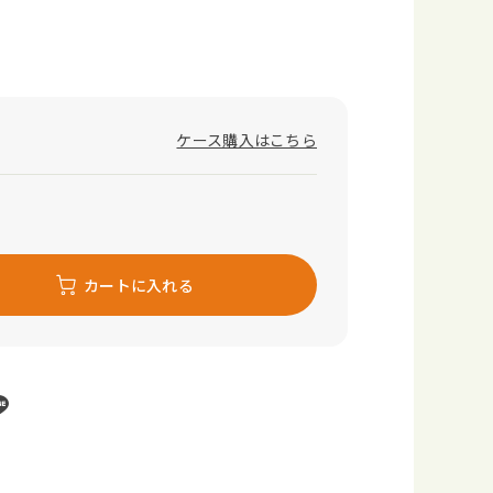
ケース購入はこちら
カートに入れる