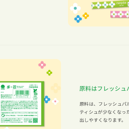
原料はフレッシュパ
原料は、フレッシュパル
ティシュが少なくなっ
出しやすくなります。