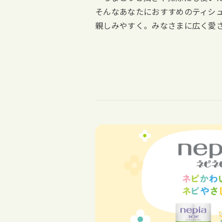
そんなあなたにおすすめのティシ
親しみやすく。みなさまに広く愛