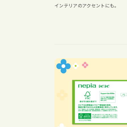
インテリアのアクセントにも。