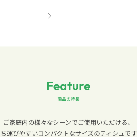
Feature
商品の特長
ご家庭内の様々なシーンでご使用いただける、
持ち運びやすいコンパクトなサイズのティシュです