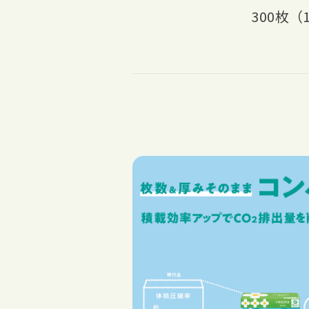
300枚（