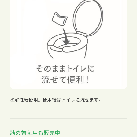
水解性紙使用。使用後はトイレに流せます。
詰め替え用も販売中