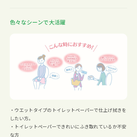
色々なシーンで大活躍
・ウエットタイプのトイレットペーパーで仕上げ拭きを
したい方。
・トイレットペーパーできれいにふき取れているか不安
な方