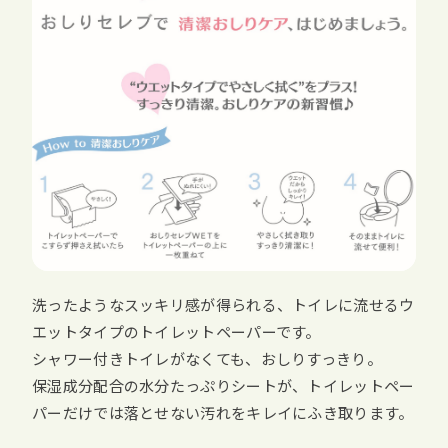
洗ったようなスッキリ感が得られる、トイレに流せるウ
エットタイプのトイレットペーパーです。
シャワー付きトイレがなくても、おしりすっきり。
保湿成分配合の水分たっぷりシートが、トイレットペー
パーだけでは落とせない汚れをキレイにふき取ります。