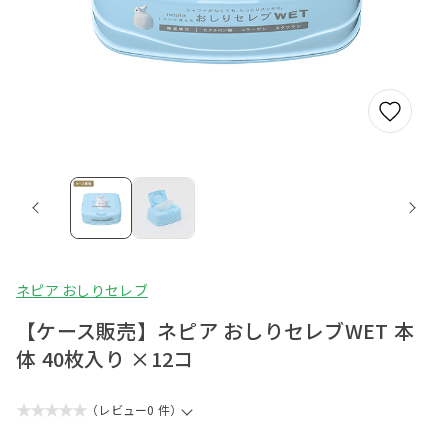
ネピア おしりセレブ
【ケース販売】ネピア おしりセレブWET 本
体 40枚入り ×12コ
★★★★★
（レビュー0 件）