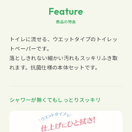
Feature
商品の特長
トイレに流せる、ウエットタイプのトイレッ
トペーパーです。
落としきれない細かい汚れもスッキリふき取
れます。抗菌仕様の本体セットです。
シャワーが無くてもしっとりスッキリ