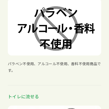
パラベン不使用、アルコール不使用、香料不使用商品で
す。
トイレに流せる