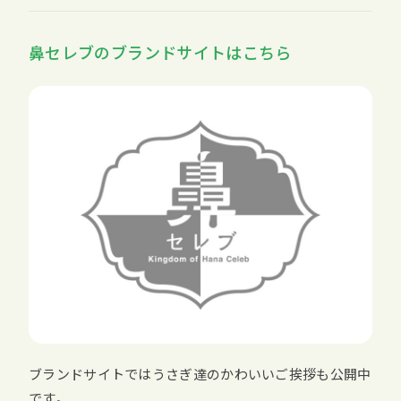
鼻セレブのブランドサイトはこちら
ブランドサイトではうさぎ達のかわいいご挨拶も公開中
です。