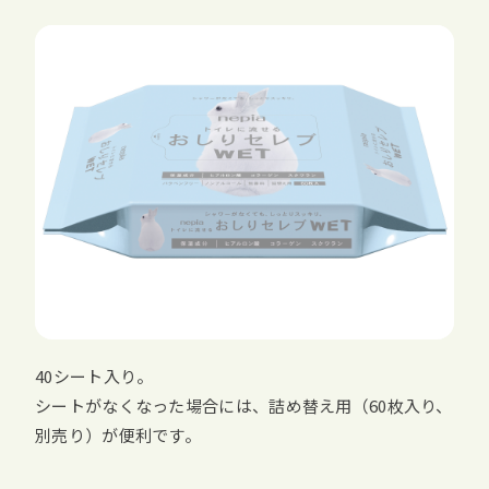
40シート入り。
シートがなくなった場合には、詰め替え用（60枚入り、
別売り）が便利です。