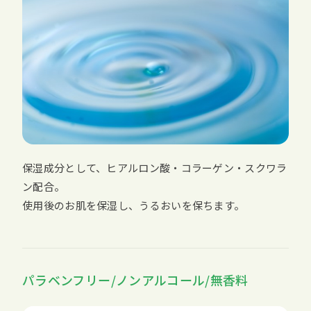
保湿成分として、ヒアルロン酸・コラーゲン・スクワラ
ン配合。
使用後のお肌を保湿し、うるおいを保ちます。
パラベンフリー/ノンアルコール/無香料