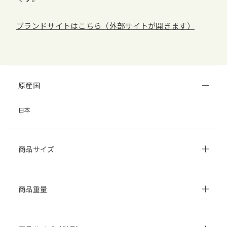
ブランドサイトはこちら（外部サイトが開きます）
原産国
日本
商品サイズ
商品重量