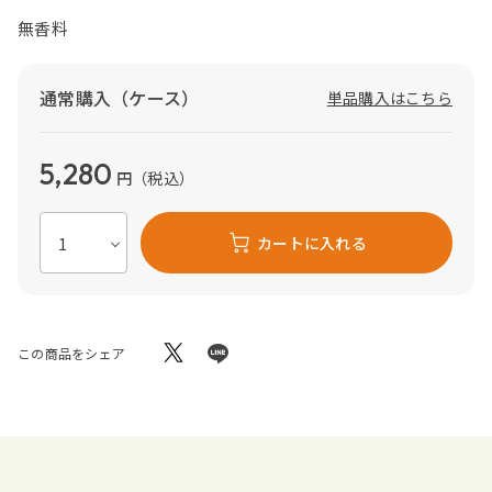
無香料
通常購入（ケース）
単品購入はこちら
5,280
円
（税込）
カートに入れる
この商品をシェア