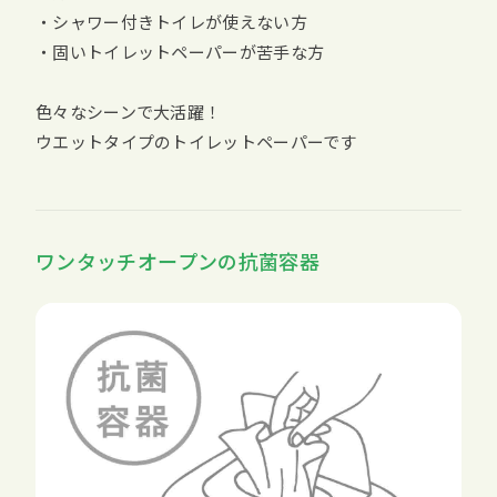
・シャワー付きトイレが使えない方
・固いトイレットペーパーが苦手な方
色々なシーンで大活躍！
ウエットタイプのトイレットペーパーです
ワンタッチオープンの抗菌容器