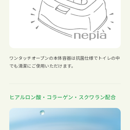
ワンタッチオープンの本体容器は抗菌仕様でトイレの中
でも清潔にご使用いただけます。
ヒアルロン酸・コラーゲン・スクワラン配合