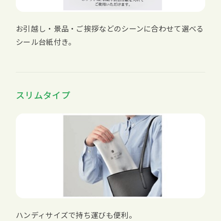
お引越し・景品・ご挨拶などのシーンに合わせて選べる
シール台紙付き。
スリムタイプ
ハンディサイズで持ち運びも便利。