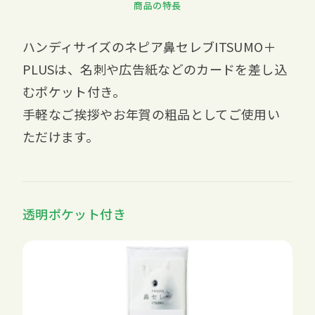
商品の特長
ハンディサイズのネピア鼻セレブITSUMO＋
PLUSは、名刺や広告紙などのカードを差し込
むポケット付き。
手軽なご挨拶やお年賀の粗品としてご使用い
ただけます。
透明ポケット付き