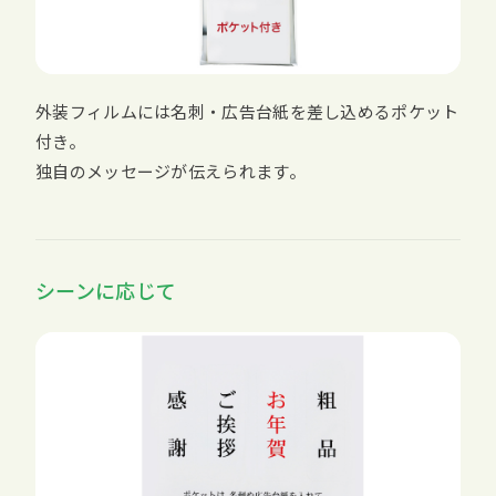
外装フィルムには名刺・広告台紙を差し込めるポケット
付き。
独自のメッセージが伝えられます。
シーンに応じて