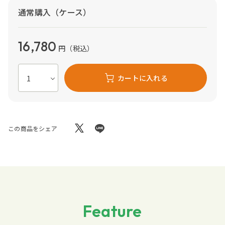
通常購入（ケース）
16,780
円
（税込）
カートに入れる
この商品をシェア
Feature