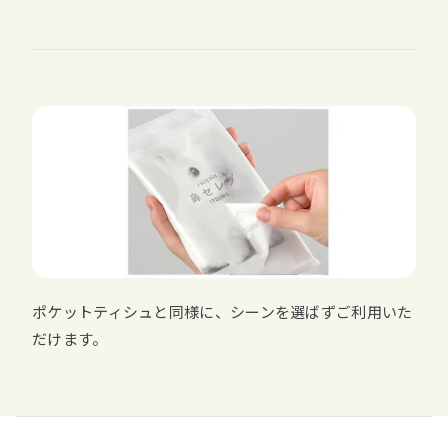
ポケットティシュと同様に、シーンを選ばずご利用いた
だけます。