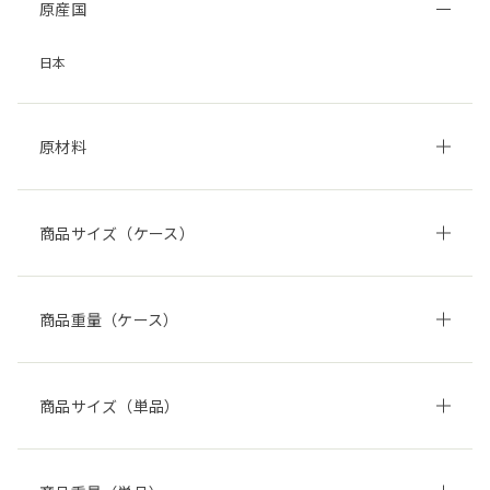
原産国
日本
原材料
商品サイズ（ケース）
商品重量（ケース）
商品サイズ（単品）