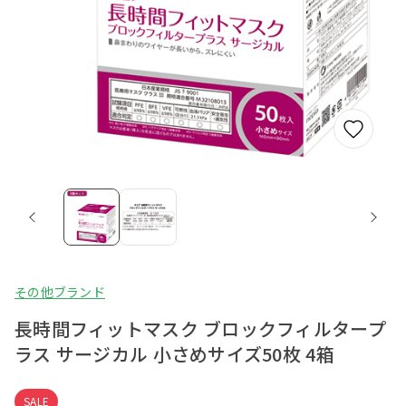
その他ブランド
長時間フィットマスク ブロックフィルタープ
ラス サージカル 小さめサイズ50枚 4箱
SALE