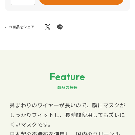
この商品をシェア
Feature
商品の特長
鼻まわりのワイヤーが長いので、顔にマスクが
しっかりフィットし、長時間使用してもズレに
くいマスクです。
日本製の不織布を使用し、国内のクリーンル