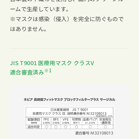
ームで生産しています。
※マスクは感染（侵入）を完全に防ぐもので
はありません。
JIS T9001 医療用マスク クラスV
※1
適合審査済み