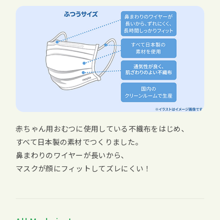
赤ちゃん用おむつに使用している不織布をはじめ、
すべて日本製の素材でつくりました。
鼻まわりのワイヤーが長いから、
マスクが顔にフィットしてズレにくい！