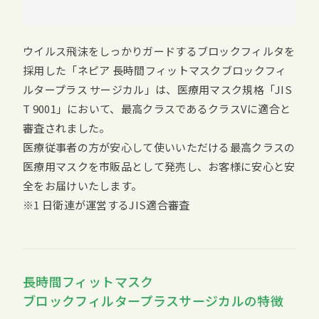
ウイルス飛沫をしっかりガードするブロックフィルタを
採用した「ネピア 長時間フィットマスクブロックフィ
ルタープラス サージカル」は、医療用マスク規格「JIS
T 9001」において、最高クラスであるクラスVに適合と
審査されました。
医療従事者の方が安心して使いいただける最高クラスの
医療用マスクを市販品として発売し、お客様に安心と安
全をお届けいたします。
※1 日衛連が運営するJIS適合審査
長時間フィットマスク
ブロックフィルタープラスサージカルの特徴