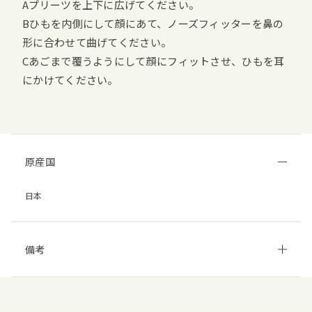
Aプリーツを上下に広げてください。
Bひもを内側にして顔にあて、ノーズフィッターを鼻の
形に合わせて曲げてください。
Cあごまで覆うようにして顔にフィットさせ、ひもを耳
にかけてください。
原産国
日本
備考