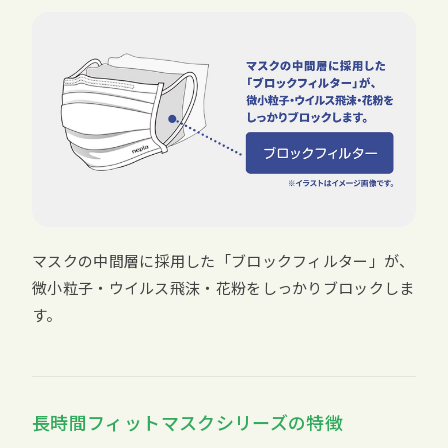
マスクの中間層に採用した「ブロックフィルター」が、
微小粒子・ウイルス飛沫・花粉をしっかりブロックしま
す。
長時間フィットマスクシリーズの特徴