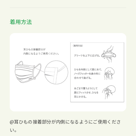
着用方法
@耳ひもの接着部分が内側になるようにご使用くださ
い。