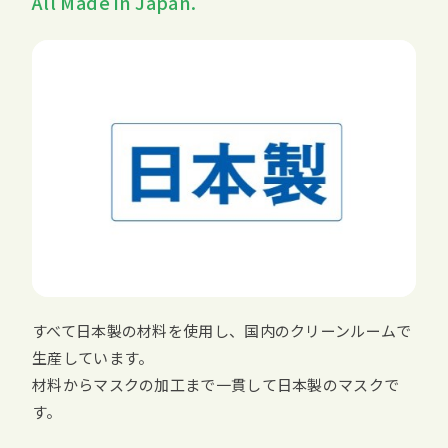
All Made in Japan.
すべて日本製の材料を使用し、国内のクリーンルームで
生産しています。
材料からマスクの加工まで一貫して日本製のマスクで
す。