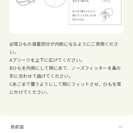
@耳ひもの接着部分が内側になるようにご使用くださ
い。
Aプリーツを上下に広げてください。
Bひもを内側にして顔にあて、ノーズフィッターを鼻の
形に合わせて曲げてください。
Cあごまで覆うようにして顔にフィットさせ、ひもを耳
にかけてください。
原産国