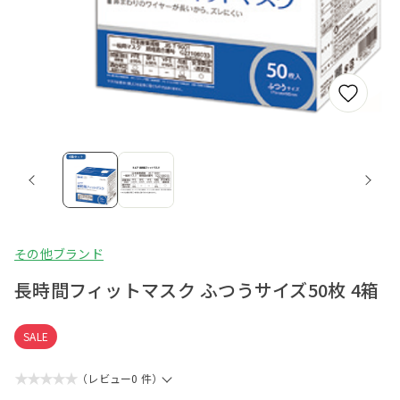
その他ブランド
長時間フィットマスク ふつうサイズ50枚 4箱
SALE
★★★★★
（レビュー0 件）