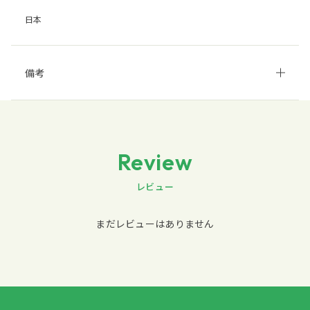
日本
備考
Review
レビュー
まだレビューはありません