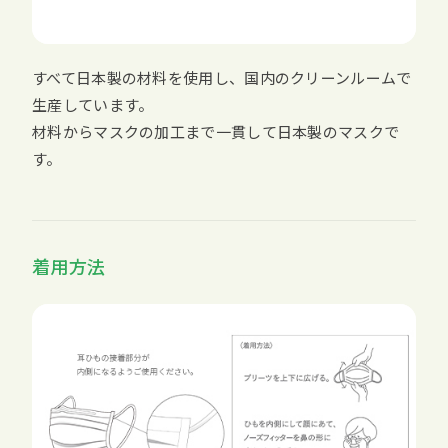
すべて日本製の材料を使用し、国内のクリーンルームで
生産しています。
材料からマスクの加工まで一貫して日本製のマスクで
す。
着用方法