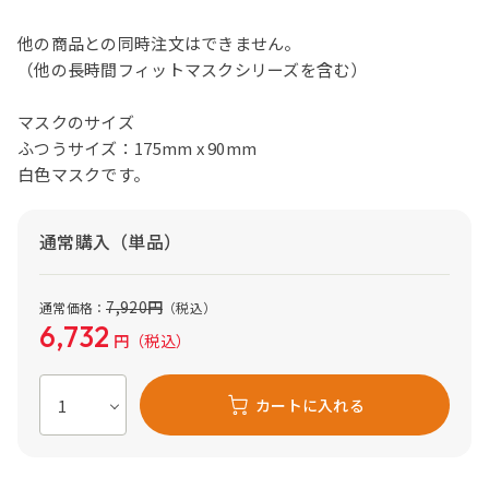
他の商品との同時注文はできません。
（他の長時間フィットマスクシリーズを含む）
マスクのサイズ
ふつうサイズ：175mm x 90mm
白色マスクです。
通常購入（単品）
7,920
円
通常価格：
（税込）
6,732
円
（税込）
カートに入れる