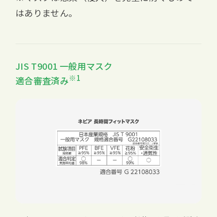
はありません。
JIS T9001 一般用マスク
※1
適合審査済み