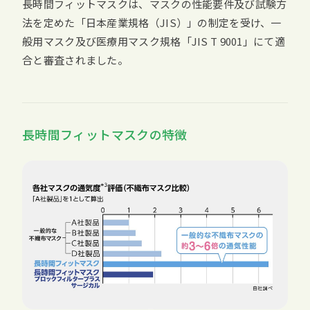
長時間フィットマスクは、マスクの性能要件及び試験方
法を定めた「日本産業規格（JIS）」の制定を受け、一
般用マスク及び医療用マスク規格「JIS T 9001」にて適
合と審査されました。
長時間フィットマスクの特徴