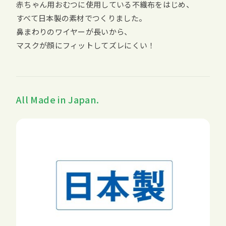
赤ちゃん用おむつに使用している不織布をはじめ、
すべて日本製の素材でつくりました。
鼻まわりのワイヤーが長いから、
マスクが顔にフィットしてズレにくい！
All Made in Japan.