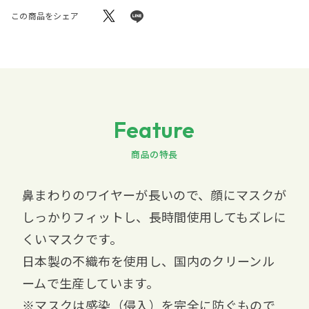
この商品をシェア
Feature
商品の特長
鼻まわりのワイヤーが長いので、顔にマスクが
しっかりフィットし、長時間使用してもズレに
くいマスクです。
日本製の不織布を使用し、国内のクリーンル
ームで生産しています。
※マスクは感染（侵入）を完全に防ぐもので