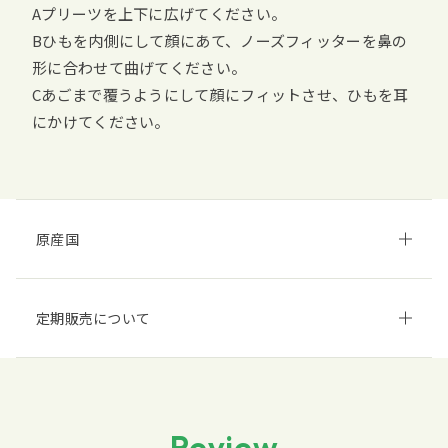
Aプリーツを上下に広げてください。
Bひもを内側にして顔にあて、ノーズフィッターを鼻の
形に合わせて曲げてください。
Cあごまで覆うようにして顔にフィットさせ、ひもを耳
にかけてください。
原産国
定期販売について
Review