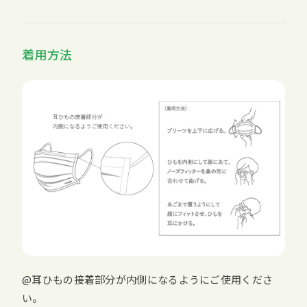
着用方法
@耳ひもの接着部分が内側になるようにご使用くださ
い。