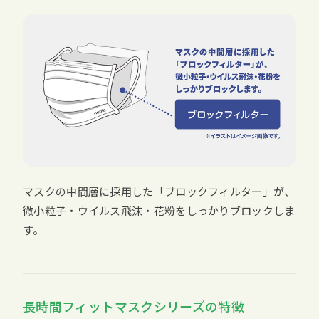
マスクの中間層に採用した「ブロックフィルター」が、
微小粒子・ウイルス飛沫・花粉をしっかりブロックしま
す。
長時間フィットマスクシリーズの特徴