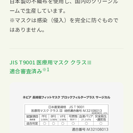
日本製の不織布を使用し、国内のクリーンル
ームで生産しています。
※マスクは感染（侵入）を完全に防ぐもので
はありません。
JIS T9001 医療用マスク クラスⅢ
※1
適合審査済み