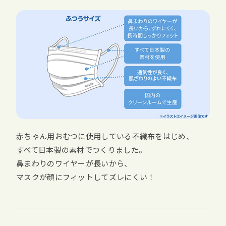
赤ちゃん用おむつに使用している不織布をはじめ、
すべて日本製の素材でつくりました。
鼻まわりのワイヤーが長いから、
マスクが顔にフィットしてズレにくい！