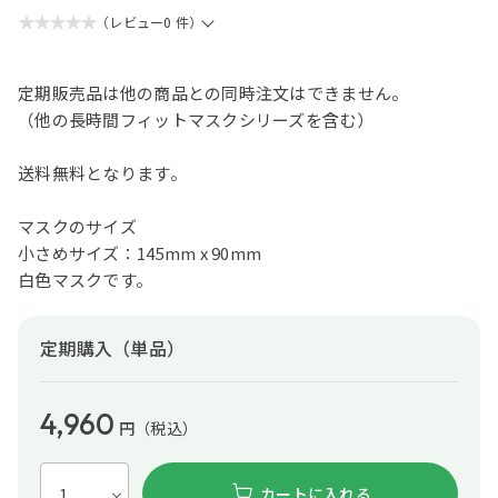
★★★★★
（レビュー0 件）
定期販売品は他の商品との同時注文はできません。
（他の長時間フィットマスクシリーズを含む）
送料無料となります。
マスクのサイズ
小さめサイズ：145mm x 90mm
白色マスクです。
定期購入（単品）
4,960
円
（税込）
カートに入れる