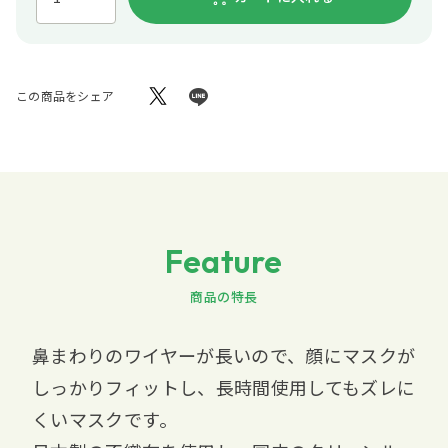
この商品をシェア
Feature
商品の特長
鼻まわりのワイヤーが長いので、顔にマスクが
しっかりフィットし、長時間使用してもズレに
くいマスクです。