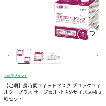
その他ブランド
【定期】長時間フィットマスク ブロックフィ
ルタープラス サージカル 小さめサイズ50枚 2
箱セット