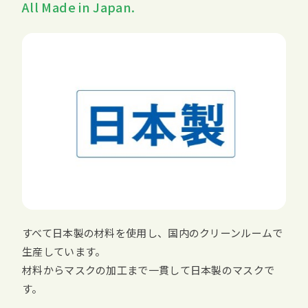
All Made in Japan.
すべて日本製の材料を使用し、国内のクリーンルームで
生産しています。
材料からマスクの加工まで一貫して日本製のマスクで
す。