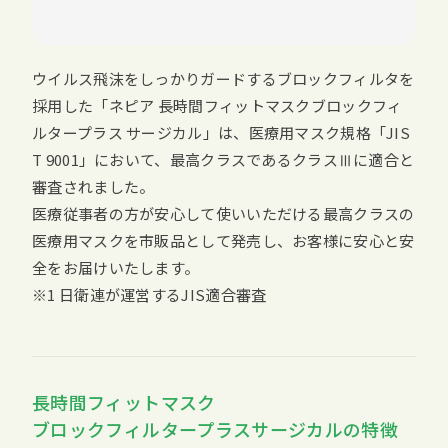
ウイルス飛沫をしっかりガードするブロックフィルタを
採用した「ネピア 長時間フィットマスクブロックフィ
ルタープラス サージカル」は、医療用マスク規格「JIS
T 9001」において、最高クラスであるクラスⅢに適合と
審査されました。
医療従事者の方が安心して使いいただける最高クラスの
医療用マスクを市販品として発売し、お客様に安心と安
全をお届けいたします。
※1 日衛連が運営するJIS適合審査
長時間フィットマスク
ブロックフィルタープラスサージカルの特徴