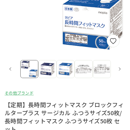
その他ブランド
【定期】長時間フィットマスク ブロックフィ
ルタープラス サージカル ふつうサイズ50枚/
長時間フィットマスク ふつうサイズ50枚 セ
ット