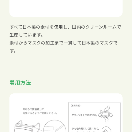
すべて日本製の素材を使用し、国内のクリーンルームで
生産しています。
素材からマスクの加工まで一貫して日本製のマスクで
す。
着用方法