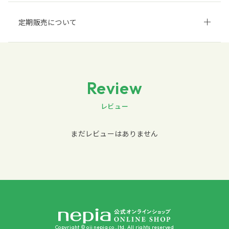
定期販売について
Review
レビュー
まだレビューはありません
Copyright © oji nepia co.,ltd. All rights reserved