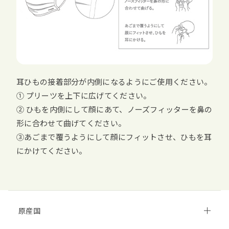
耳ひもの接着部分が内側になるようにご使用ください。
① プリーツを上下に広げてください。
② ひもを内側にして顔にあて、ノーズフィッターを鼻の
形に合わせて曲げてください。
③あごまで覆うようにして顔にフィットさせ、ひもを耳
にかけてください。
原産国