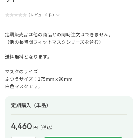
★★★★★
（レビュー0 件）
定期販売品は他の商品との同時注文はできません。
（他の長時間フィットマスクシリーズを含む）
送料無料となります。
マスクのサイズ
ふつうサイズ：175mm x 90mm
白色マスクです。
定期購入（単品）
4,460
円
（税込）