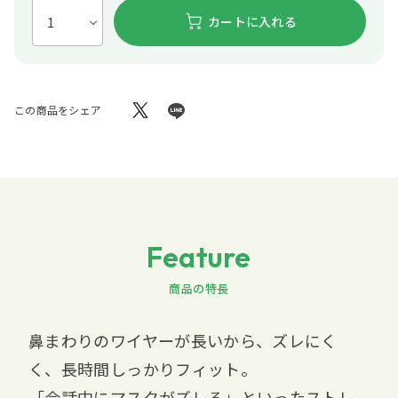
カートに入れる
この商品をシェア
Feature
商品の特長
鼻まわりのワイヤーが長いから、ズレにく
く、長時間しっかりフィット。
「会話中にマスクがズレる」といったストレ