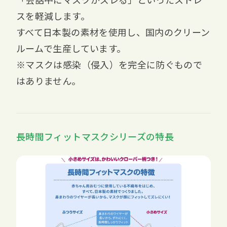
スを軽減します。
すべて日本製の素材を使用し、国内のクリーン
ルームで生産しています。
※マスクは感染（侵入）を完全に防ぐもので
はありません。
長時間フィットマスクシリーズの特長