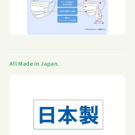
All Made in Japan.