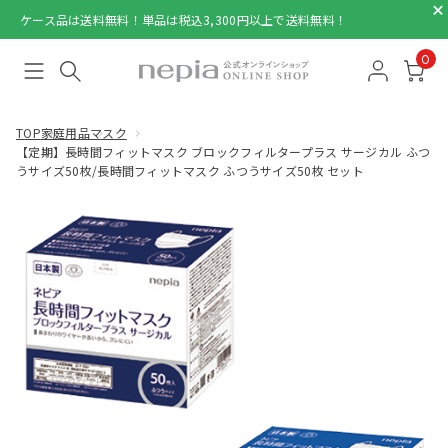
ケース品は送料無料！単品は税込3,300円以上で送料無料！
0
TOP
家庭用品
マスク
【定期】長時間フィットマスク ブロックフィルタープラス サージカル ふつ
うサイズ50枚/長時間フィットマスク ふつうサイズ50枚 セット