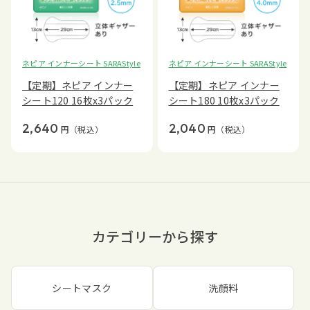
ネピア インナーシート SARAStyle
ネピア インナーシート SARAStyle
【定期】ネピア インナー
【定期】ネピア インナー
シート120 16枚x3パック
シート180 10枚x3パック
2,640
2,040
円
（税込）
円
（税込）
カテゴリーから探す
シートマスク
洗顔料