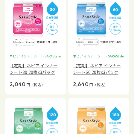
ネピア インナーシート SARAStyle
ネピア インナーシート SARAStyle
【定期】ネピア インナー
【定期】ネピア インナー
シート30 20枚x3パック
シート60 20枚x3パック
2,040
2,640
円
（税込）
円
（税込）