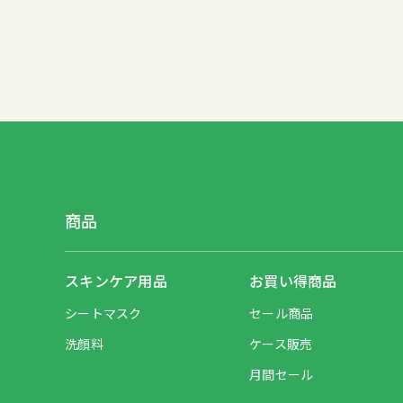
商品
スキンケア用品
お買い得商品
シートマスク
セール商品
洗顔料
ケース販売
月間セール