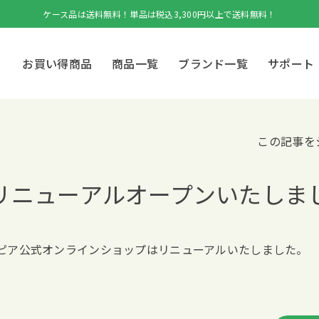
ケース品は送料無料！単品は税込3,300円以上で送料無料！
お買い得商品
商品一覧
ブランド一覧
サポート
この記事を
日リニューアルオープンいたしま
日ネピア公式オンラインショップはリニューアルいたしました。