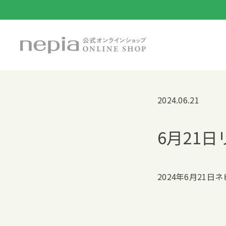
2024.06.21
6月21
2024年6月21