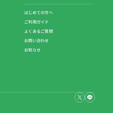
はじめての方へ
ご利用ガイド
よくあるご質問
お問い合わせ
お知らせ