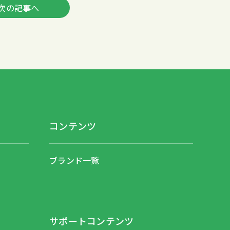
次の記事へ
コンテンツ
ブランド一覧
サポートコンテンツ