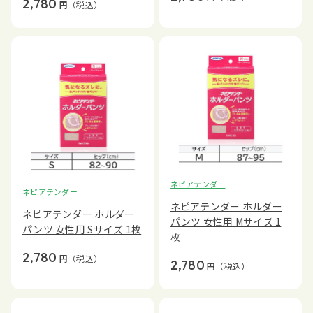
2,780
円
（税込）
ネピアテンダー
ネピアテンダー
ネピアテンダー ホルダー
ネピアテンダー ホルダー
パンツ 女性用 Mサイズ 1
パンツ 女性用 Sサイズ 1枚
枚
2,780
円
（税込）
2,780
円
（税込）