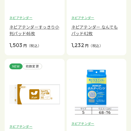
ネピアテンダー
ネピアテンダー
ネピアテンダーすっきり小
ネピアテンダー なんでも
判パッド46枚
パッド42枚
1,503
1,232
円
（税込）
円
（税込）
NEW
枚数変更
ネピアテンダー
ネピアテンダー