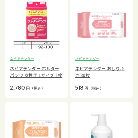
ネピアテンダー
ネピアテンダー
ネピアテンダー ホルダー
ネピアテンダー おしりふ
パンツ 女性用 Lサイズ 1枚
き 80枚
2,780
518
円
（税込）
円
（税込）