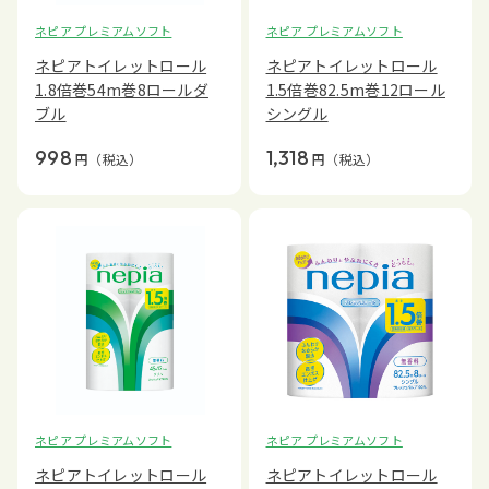
ネピア プレミアムソフト
ネピア プレミアムソフト
ネピアトイレットロール
ネピアトイレットロール
1.8倍巻54m巻8ロールダ
1.5倍巻82.5m巻12ロール
ブル
シングル
998
1,318
円
（税込）
円
（税込）
ネピア プレミアムソフト
ネピア プレミアムソフト
ネピアトイレットロール
ネピアトイレットロール