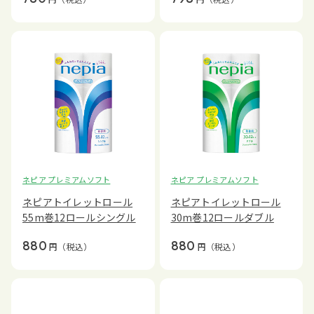
ネピア プレミアムソフト
ネピア プレミアムソフト
ネピアトイレットロール
ネピアトイレットロール
55m巻12ロールシングル
30m巻12ロールダブル
880
880
円
（税込）
円
（税込）