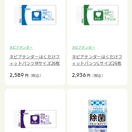
ネピアテンダー
ネピアテンダー
ネピアテンダーはくだけフ
ネピアテンダーはくだけフ
ィットパンツMサイズ26枚
ィットパンツLサイズ26枚
2,589
2,936
円
（税込）
円
（税込）