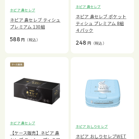
ネピア 鼻セレブ
ネピア 鼻セレブ
ネピア 鼻セレブ ポケット
ネピア 鼻セレブ ティシュ
ティシュ プレミアム 8組
プレミアム 130組
４パック
588
円
（税込）
248
円
（税込）
ネピア 鼻セレブ
ネピア おしりセレブ
【ケース販売】ネピア 鼻
ネピア おしりセレブWET