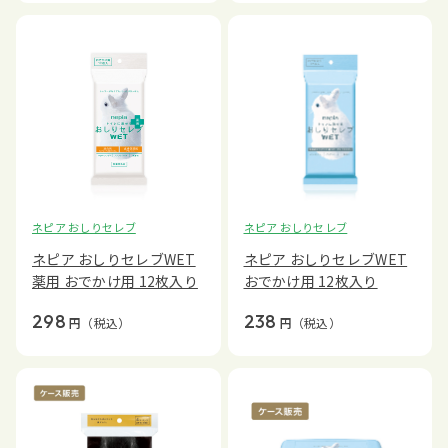
ネピア おしりセレブ
ネピア おしりセレブ
ネピア おしりセレブWET
ネピア おしりセレブWET
薬用 おでかけ用 12枚入り
おでかけ用 12枚入り
298
238
円
（税込）
円
（税込）